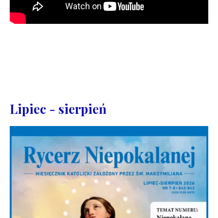
Lipiec - sierpień