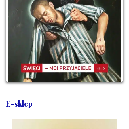
E-sklep