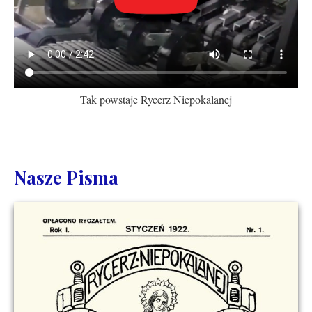
Tak powstaje Rycerz Niepokalanej
Nasze Pisma