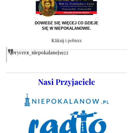
DOWIEDZ SIĘ WIĘCEJ CO DZIEJE
SIĘ W NIEPOKALANOWIE.
Kliknij i pobierz
@rycerz_niepokalanej1922
Nasi Przyjaciele