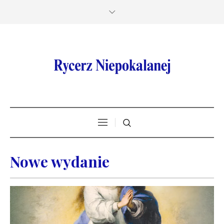
Nowe wydanie