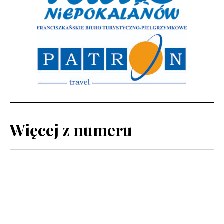
Więcej z numeru