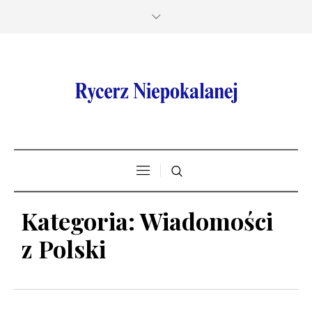
Kategoria:
Wiadomości
z Polski