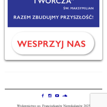
Wydawnictwo oo. Franciszkanów Niepokalanów 2025