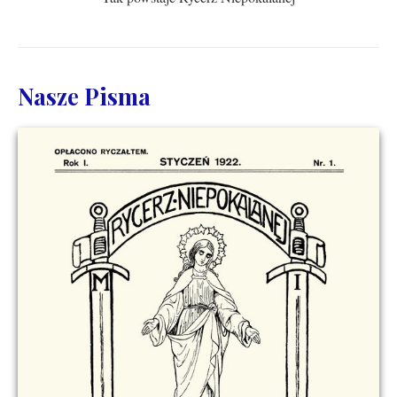
Nasze Pisma