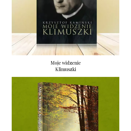
Moje widzenie
Klimuszki