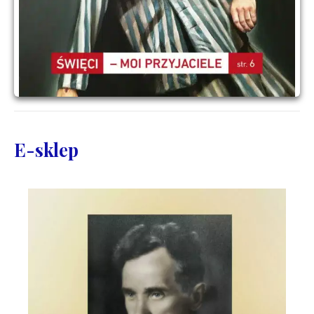
E-sklep