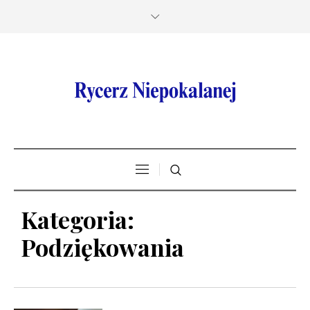
Kategoria:
Podziękowania