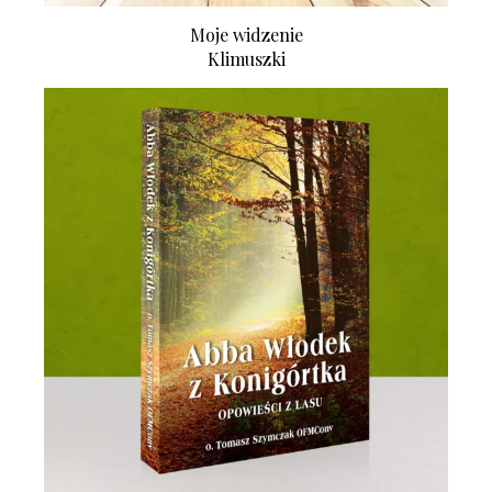
Moje widzenie
Klimuszki