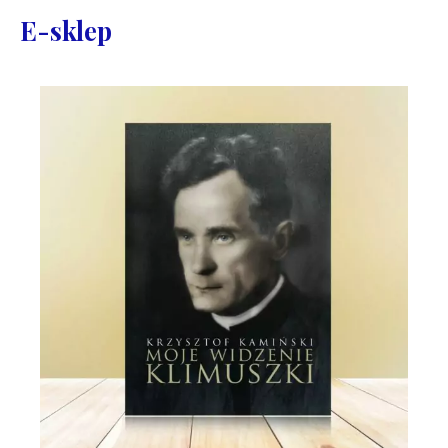
E-sklep