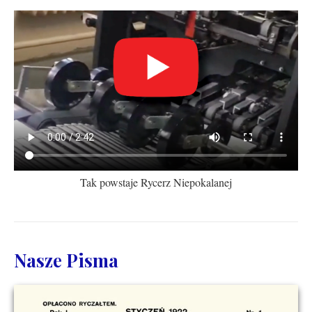
Tak powstaje Rycerz Niepokalanej
Nasze Pisma