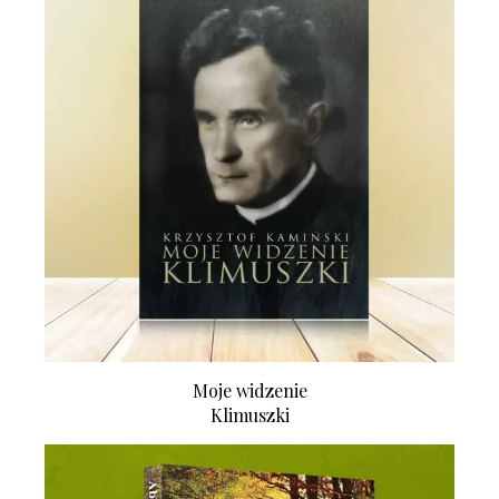
Moje widzenie
Klimuszki