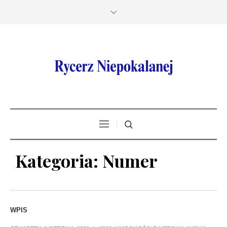
Kategoria:
Numer
WPIS