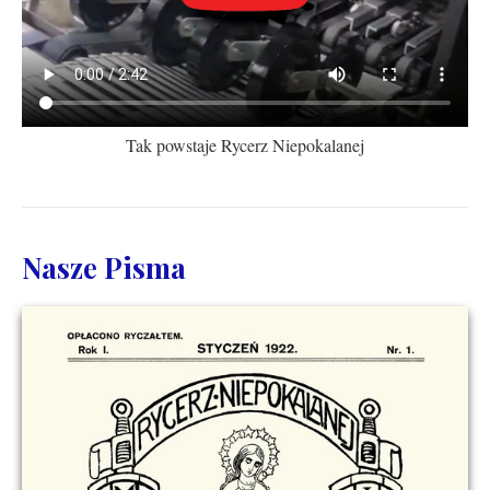
Tak powstaje Rycerz Niepokalanej
Nasze Pisma