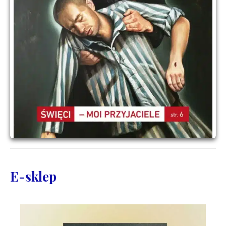
E-sklep