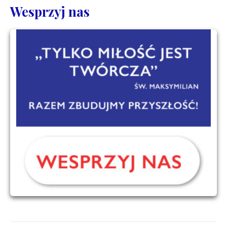
Wesprzyj nas