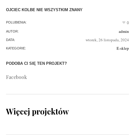
OJCIEC KOLBE NIE WSZYSTKIM ZNANY
POLUBIENIA:
0
admin
AUTOR:
wtorek, 26 listopada, 2024
DATA:
E-sklep
KATEGORIE:
PODOBA CI SIĘ TEN PROJEKT?
Facebook
Więcej projektów