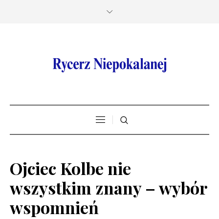
Ojciec Kolbe nie
wszystkim znany – wybór
wspomnień