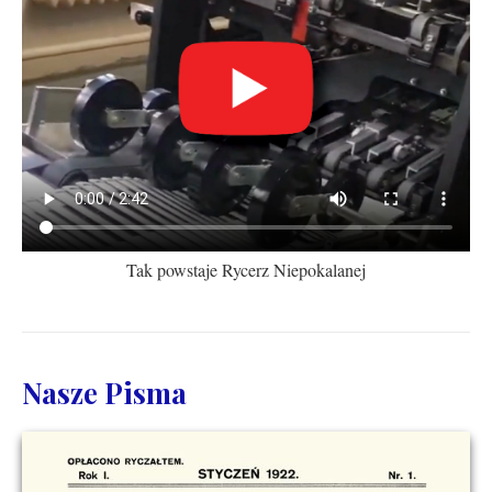
Tak powstaje Rycerz Niepokalanej
Nasze Pisma