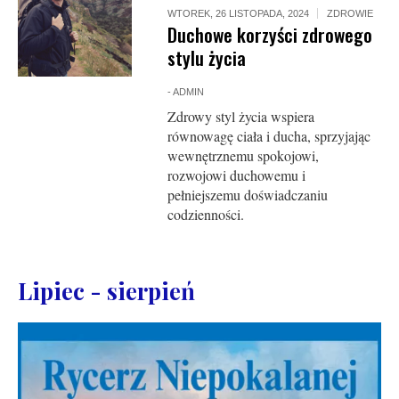
WTOREK, 26 LISTOPADA, 2024
ZDROWIE
Duchowe korzyści zdrowego
stylu życia
-
ADMIN
Zdrowy styl życia wspiera
równowagę ciała i ducha, sprzyjając
wewnętrznemu spokojowi,
rozwojowi duchowemu i
pełniejszemu doświadczaniu
codzienności.
Lipiec - sierpień