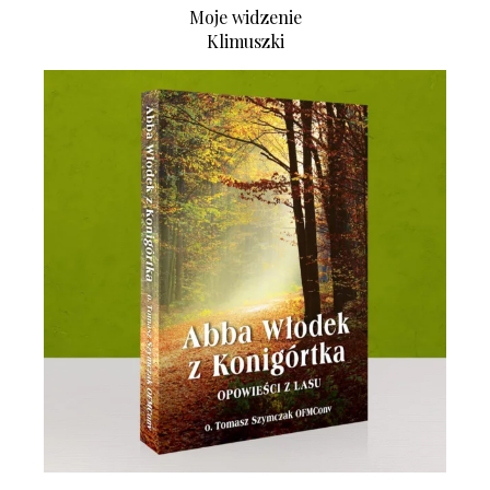
Moje widzenie
Klimuszki