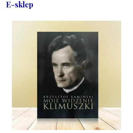
E-sklep