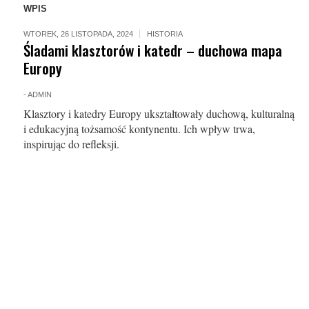
WPIS
WTOREK, 26 LISTOPADA, 2024
HISTORIA
Śladami klasztorów i katedr – duchowa mapa
Europy
-
ADMIN
Klasztory i katedry Europy ukształtowały duchową, kulturalną
i edukacyjną tożsamość kontynentu. Ich wpływ trwa,
inspirując do refleksji.