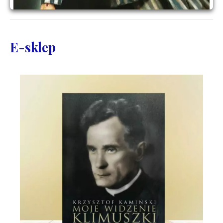
E-sklep