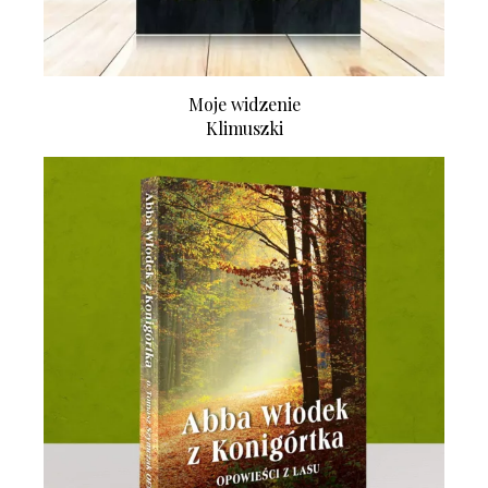
Moje widzenie
Klimuszki