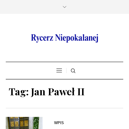
Tag:
Jan Paweł II
WPIS