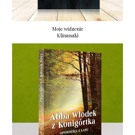
Moje widzenie
Klimuszki