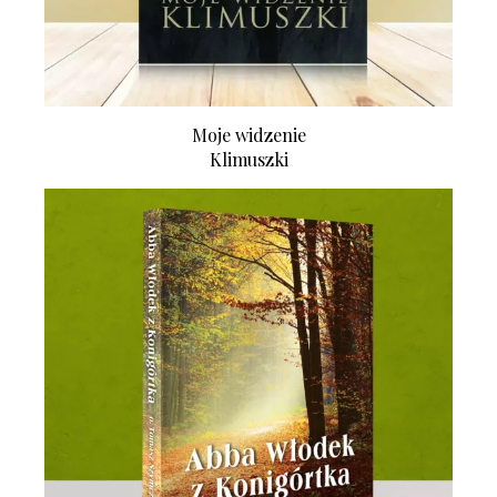
Moje widzenie
Klimuszki