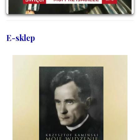
E-sklep