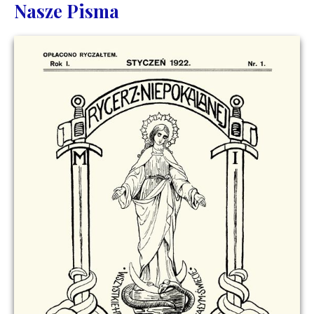
Nasze Pisma