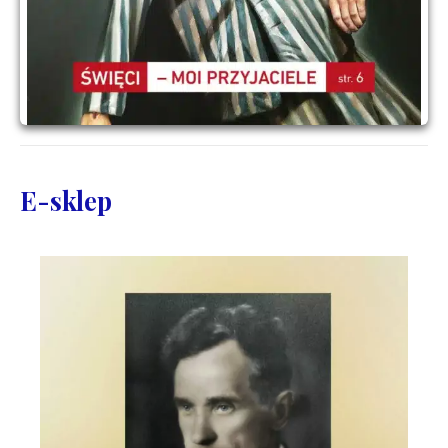
E-sklep