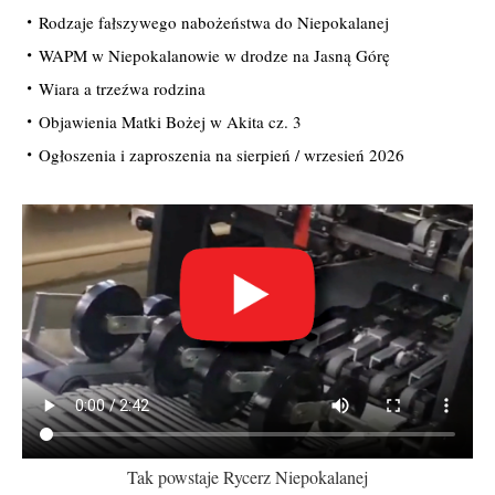
Rodzaje fałszywego nabożeństwa do Niepokalanej
WAPM w Niepokalanowie w drodze na Jasną Górę
Wiara a trzeźwa rodzina
Objawienia Matki Bożej w Akita cz. 3
Ogłoszenia i zaproszenia na sierpień / wrzesień 2026
Tak powstaje Rycerz Niepokalanej