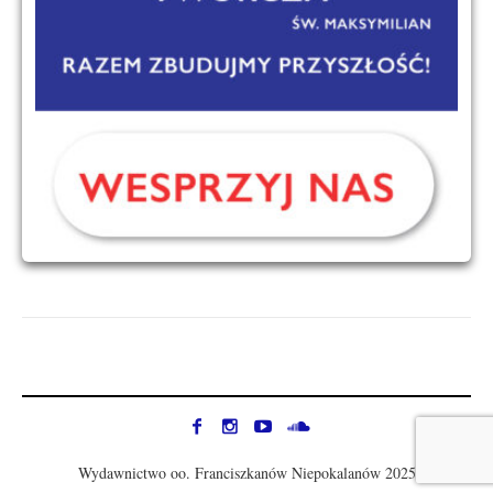
Wydawnictwo oo. Franciszkanów Niepokalanów 2025