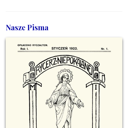
Nasze Pisma