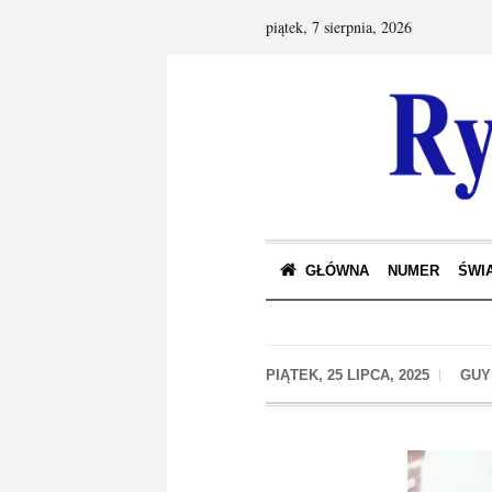
piątek, 7 sierpnia, 2026
GŁÓWNA
NUMER
ŚWIA
PIĄTEK, 25 LIPCA, 2025