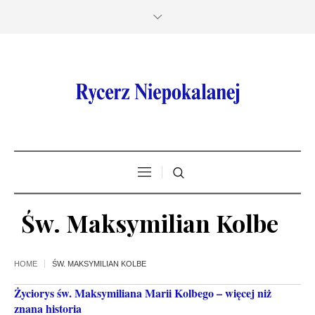
Św. Maksymilian Kolbe
HOME
ŚW. MAKSYMILIAN KOLBE
Życiorys św. Maksymiliana Marii Kolbego – więcej niż
znana historia