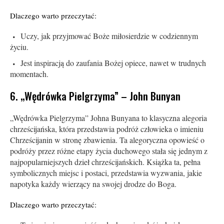
Dlaczego warto przeczytać:
Uczy, jak przyjmować Boże miłosierdzie w codziennym
życiu.
Jest inspiracją do zaufania Bożej opiece, nawet w trudnych
momentach.
6. „Wędrówka Pielgrzyma” – John Bunyan
„Wędrówka Pielgrzyma” Johna Bunyana to klasyczna alegoria
chrześcijańska, która przedstawia podróż człowieka o imieniu
Chrześcijanin w stronę zbawienia. Ta alegoryczna opowieść o
podróży przez różne etapy życia duchowego stała się jednym z
najpopularniejszych dzieł chrześcijańskich. Książka ta, pełna
symbolicznych miejsc i postaci, przedstawia wyzwania, jakie
napotyka każdy wierzący na swojej drodze do Boga.
Dlaczego warto przeczytać: