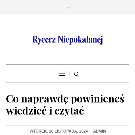
Co naprawdę powinieneś
wiedzieć i czytać
WTOREK, 26 LISTOPADA, 2024