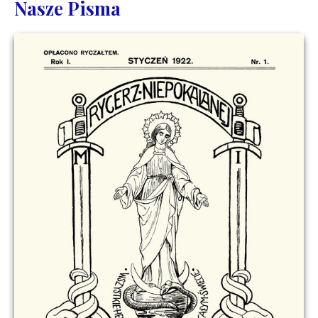
Nasze Pisma