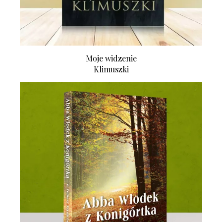
Moje widzenie
Klimuszki