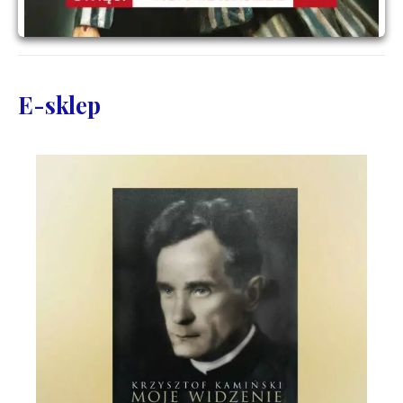
E-sklep