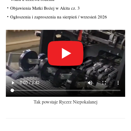
Objawienia Matki Bożej w Akita cz. 3
Ogłoszenia i zaproszenia na sierpień / wrzesień 2026
Tak powstaje Rycerz Niepokalanej