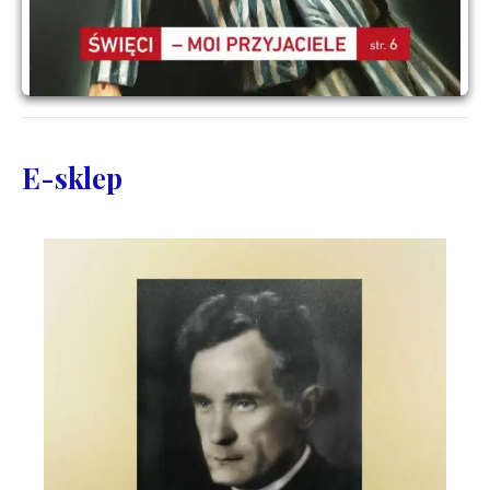
E-sklep