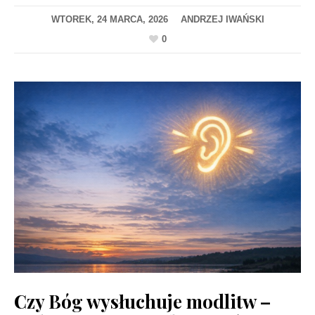
WTOREK, 24 MARCA, 2026
0
Czy Bóg wysłuchuje modlitw –