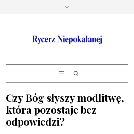
Czy Bóg słyszy modlitwę,
która pozostaje bez
odpowiedzi?