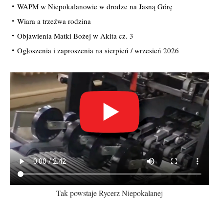
WAPM w Niepokalanowie w drodze na Jasną Górę
Wiara a trzeźwa rodzina
Objawienia Matki Bożej w Akita cz. 3
Ogłoszenia i zaproszenia na sierpień / wrzesień 2026
Tak powstaje Rycerz Niepokalanej