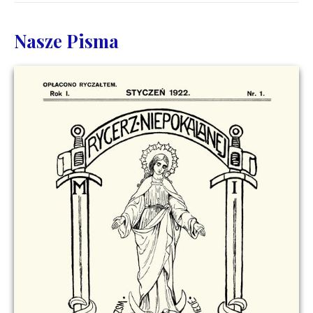
Nasze Pisma