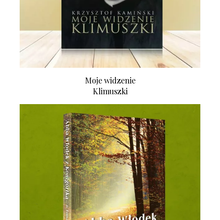
Moje widzenie
Klimuszki