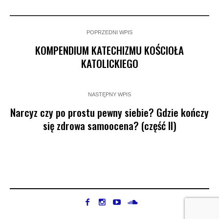
POPRZEDNI WPIS
KOMPENDIUM KATECHIZMU KOŚCIOŁA
KATOLICKIEGO
NASTĘPNY WPIS
Narcyz czy po prostu pewny siebie? Gdzie kończy
się zdrowa samoocena? (część II)