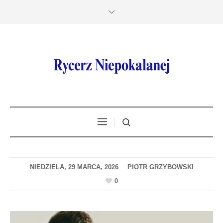
NIEDZIELA, 29 MARCA, 2026
0