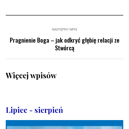
NASTĘPNY WPIS
Pragnienie Boga – jak odkryć głębię relacji ze
Stwórcą
Więcej wpisów
Lipiec - sierpień