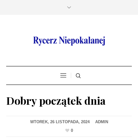
Dobry początek dnia
WTOREK, 26 LISTOPADA, 2024
0