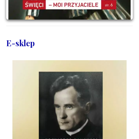
E-sklep