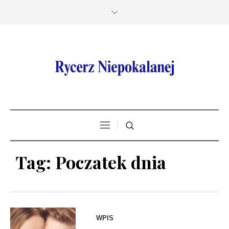
Tag:
Poczatek dnia
WPIS