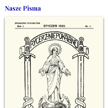
Nasze Pisma