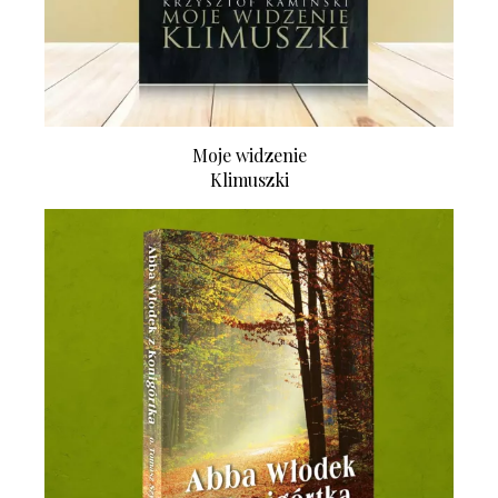
Moje widzenie
Klimuszki