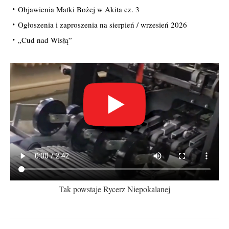
Objawienia Matki Bożej w Akita cz. 3
Ogłoszenia i zaproszenia na sierpień / wrzesień 2026
„Cud nad Wisłą”
Tak powstaje Rycerz Niepokalanej