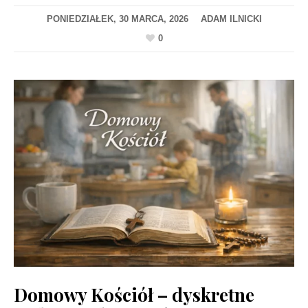
PONIEDZIAŁEK, 30 MARCA, 2026
0
Domowy Kościół – dyskretne