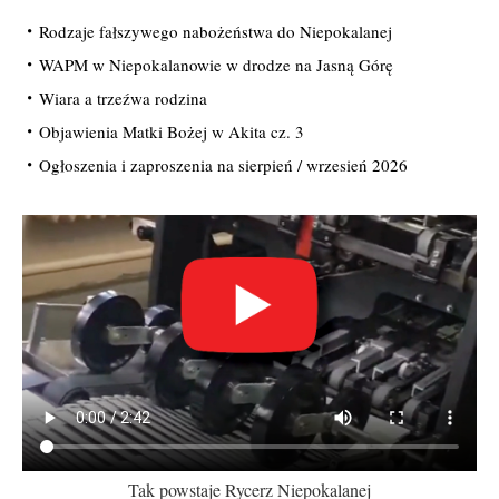
Rodzaje fałszywego nabożeństwa do Niepokalanej
WAPM w Niepokalanowie w drodze na Jasną Górę
Wiara a trzeźwa rodzina
Objawienia Matki Bożej w Akita cz. 3
Ogłoszenia i zaproszenia na sierpień / wrzesień 2026
Tak powstaje Rycerz Niepokalanej