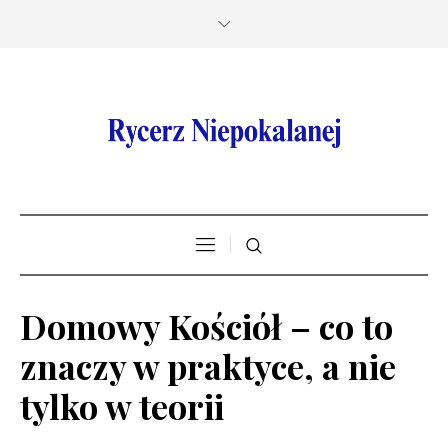
Domowy Kościół – co to
znaczy w praktyce, a nie
tylko w teorii