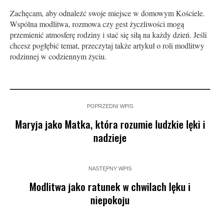
Zachęcam, aby odnaleźć swoje miejsce w domowym Kościele.
Wspólna modlitwa, rozmowa czy gest życzliwości mogą
przemienić atmosferę rodziny i stać się siłą na każdy dzień. Jeśli
chcesz pogłębić temat, przeczytaj także artykuł o roli modlitwy
rodzinnej w codziennym życiu.
POPRZEDNI WPIS
Maryja jako Matka, która rozumie ludzkie lęki i
nadzieje
NASTĘPNY WPIS
Modlitwa jako ratunek w chwilach lęku i
niepokoju