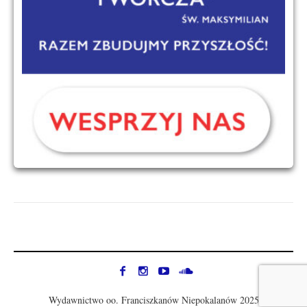
Wydawnictwo oo. Franciszkanów Niepokalanów 2025