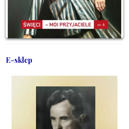
E-sklep