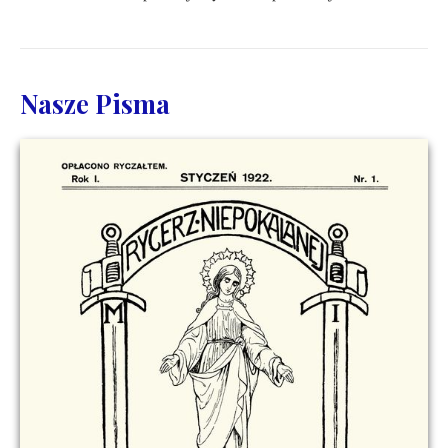
Nasze Pisma