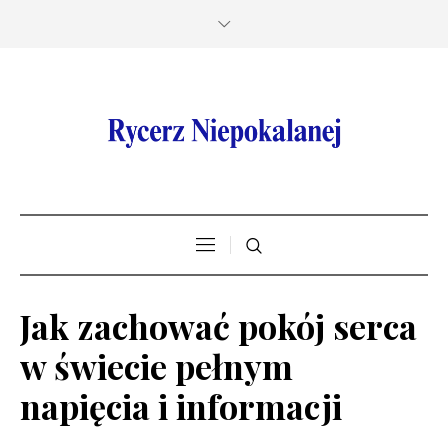
Jak zachować pokój serca
w świecie pełnym
napięcia i informacji