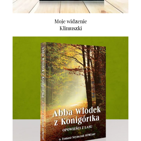
Moje widzenie
Klimuszki