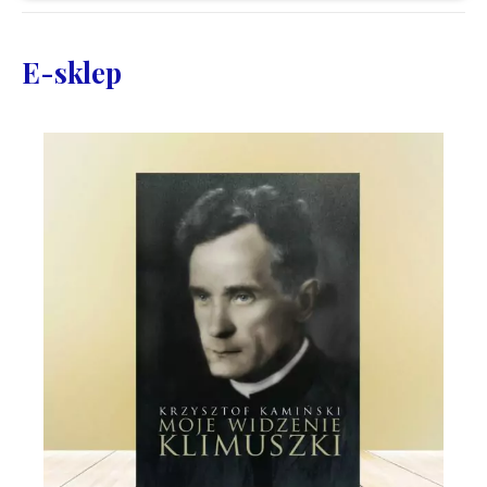
E-sklep