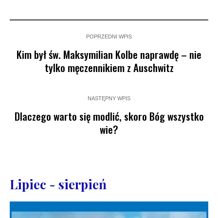
POPRZEDNI WPIS
Kim był św. Maksymilian Kolbe naprawdę – nie
tylko męczennikiem z Auschwitz
NASTĘPNY WPIS
Dlaczego warto się modlić, skoro Bóg wszystko
wie?
Lipiec - sierpień