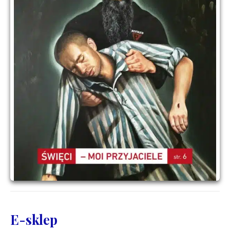
E-sklep