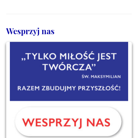
Wesprzyj nas