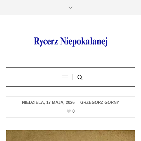
NIEDZIELA, 17 MAJA, 2026
0