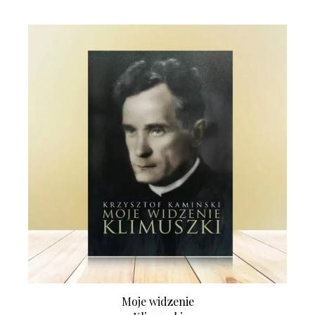
Moje widzenie