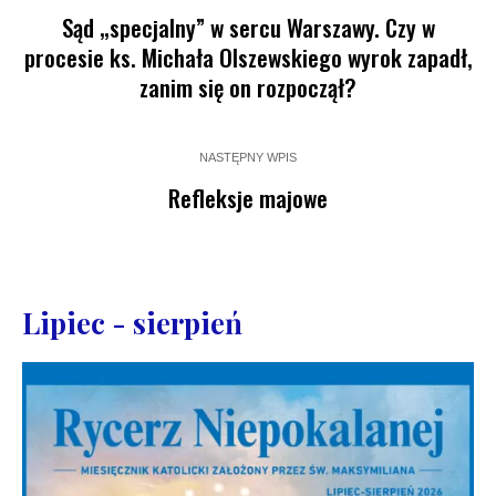
Sąd „specjalny” w sercu Warszawy. Czy w
procesie ks. Michała Olszewskiego wyrok zapadł,
zanim się on rozpoczął?
NASTĘPNY WPIS
Refleksje majowe
Lipiec - sierpień