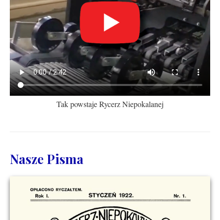
Tak powstaje Rycerz Niepokalanej
Nasze Pisma