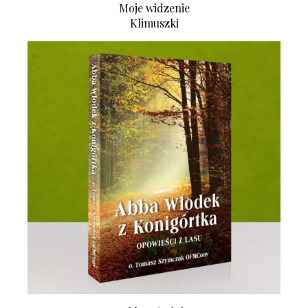
Moje widzenie
Klimuszki