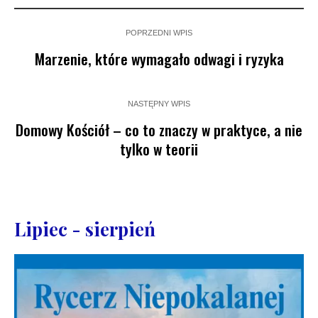
POPRZEDNI WPIS
Marzenie, które wymagało odwagi i ryzyka
NASTĘPNY WPIS
Domowy Kościół – co to znaczy w praktyce, a nie
tylko w teorii
Lipiec - sierpień