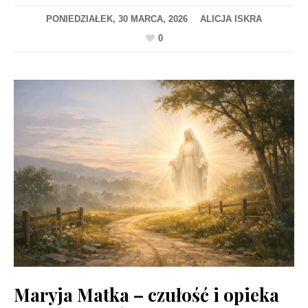
PONIEDZIAŁEK, 30 MARCA, 2026
0
Maryja Matka – czułość i opieka