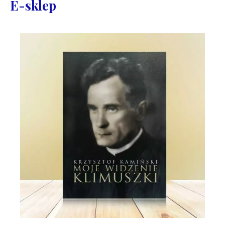
E-sklep