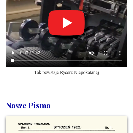
Tak powstaje Rycerz Niepokalanej
Nasze Pisma