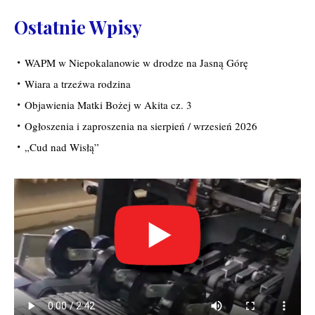
Ostatnie Wpisy
WAPM w Niepokalanowie w drodze na Jasną Górę
Wiara a trzeźwa rodzina
Objawienia Matki Bożej w Akita cz. 3
Ogłoszenia i zaproszenia na sierpień / wrzesień 2026
„Cud nad Wisłą”