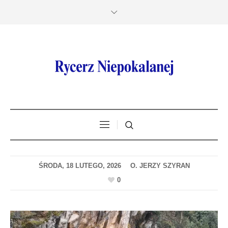
ŚRODA, 18 LUTEGO, 2026
0