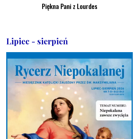
Piękna Pani z Lourdes
Lipiec - sierpień