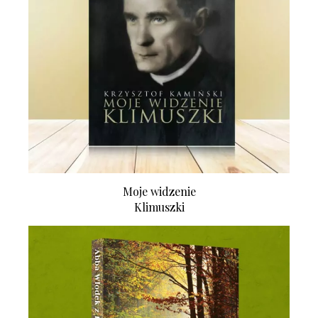
Moje widzenie
Klimuszki