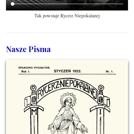
Tak powstaje Rycerz Niepokalanej
Nasze Pisma