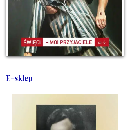
E-sklep