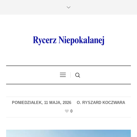
PONIEDZIAŁEK, 11 MAJA, 2026
0