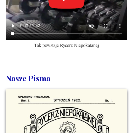
Tak powstaje Rycerz Niepokalanej
Nasze Pisma