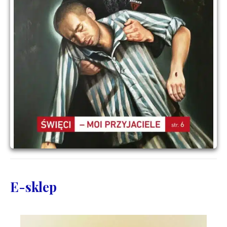
E-sklep