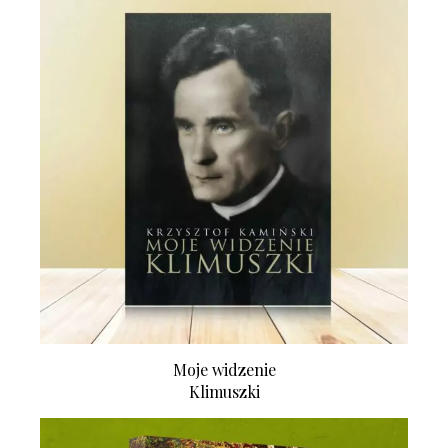
Moje widzenie
Klimuszki