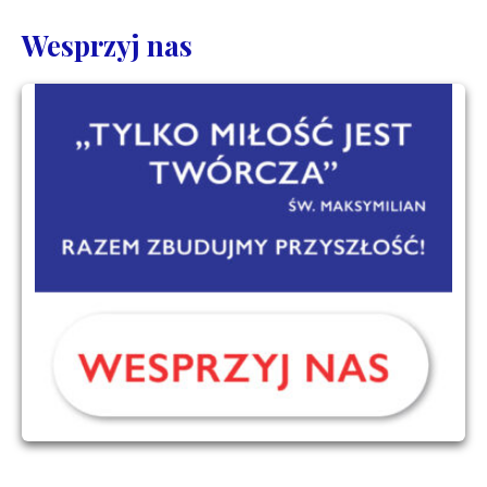
Wesprzyj nas