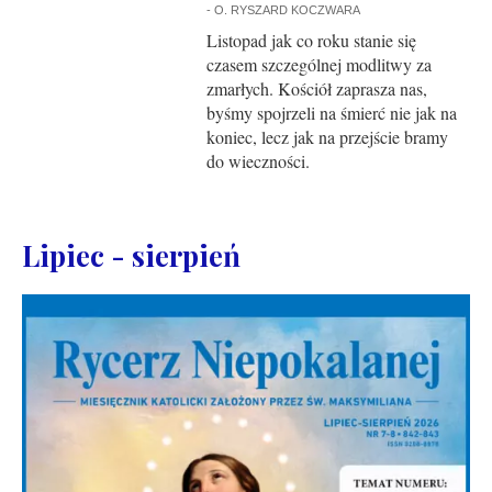
-
O. RYSZARD KOCZWARA
Listopad jak co roku stanie się
czasem szczególnej modlitwy za
zmarłych. Kościół zaprasza nas,
byśmy spojrzeli na śmierć nie jak na
koniec, lecz jak na przejście bramy
do wieczności.
Lipiec - sierpień