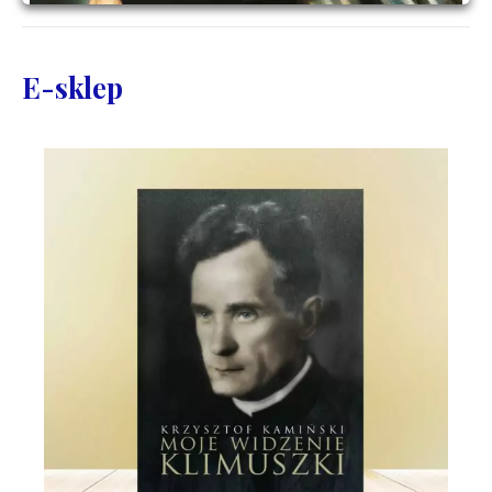
E-sklep