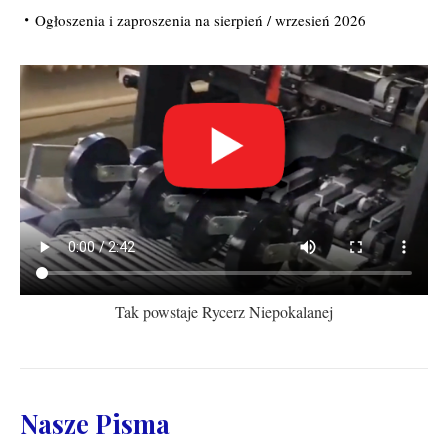
Ogłoszenia i zaproszenia na sierpień / wrzesień 2026
Tak powstaje Rycerz Niepokalanej
Nasze Pisma