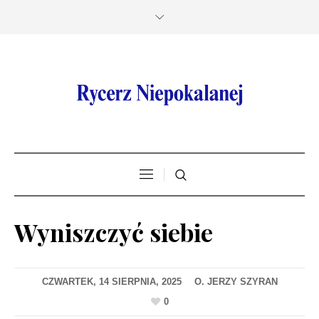
Wyniszczyć siebie
CZWARTEK, 14 SIERPNIA, 2025
0