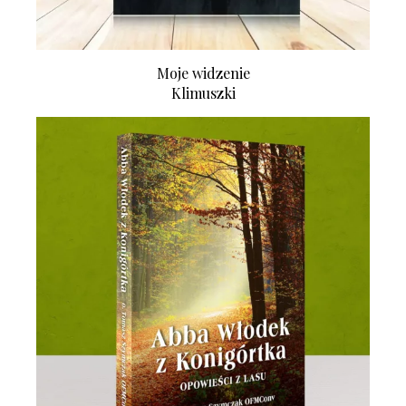
Moje widzenie
Klimuszki