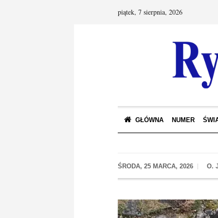
piątek, 7 sierpnia, 2026
GŁÓWNA
NUMER
ŚWIA
ŚRODA, 25 MARCA, 2026