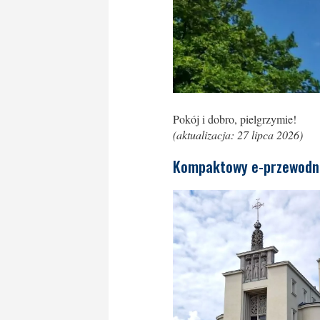
Pokój i dobro, pielgrzymie!
(aktualizacja: 27 lipca 2026)
Kompaktowy e-przewodni