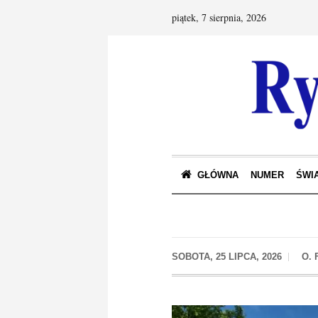
piątek, 7 sierpnia, 2026
GŁÓWNA
NUMER
ŚWIA
SOBOTA, 25 LIPCA, 2026