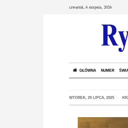
czwartek, 6 sierpnia, 2026
GŁÓWNA
NUMER
ŚWIA
WTOREK, 29 LIPCA, 2025