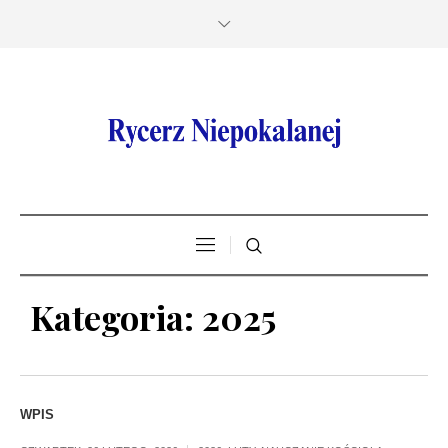
Kategoria:
2025
WPIS