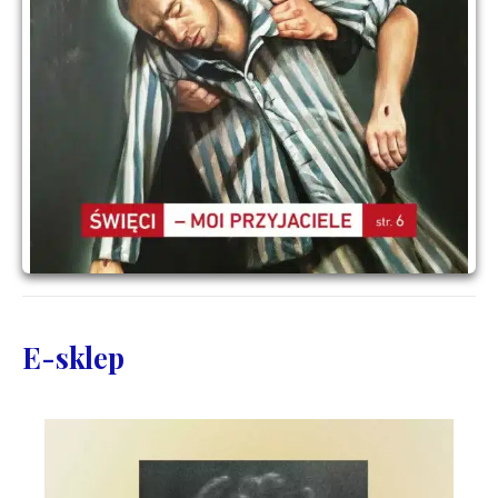
E-sklep