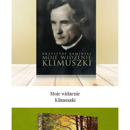
Moje widzenie
Klimuszki