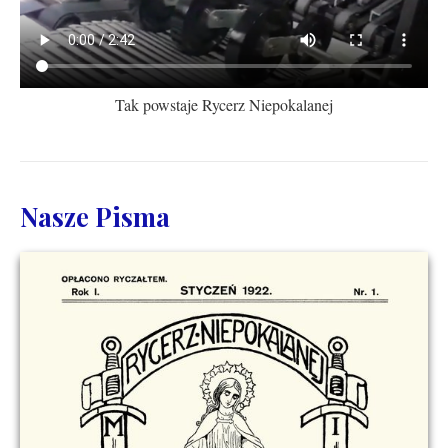
Tak powstaje Rycerz Niepokalanej
Nasze Pisma