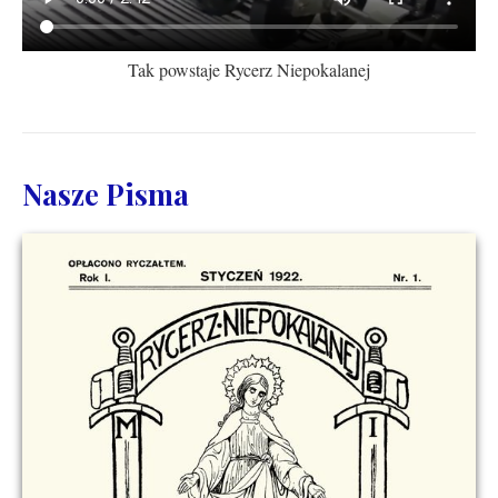
Tak powstaje Rycerz Niepokalanej
Nasze Pisma