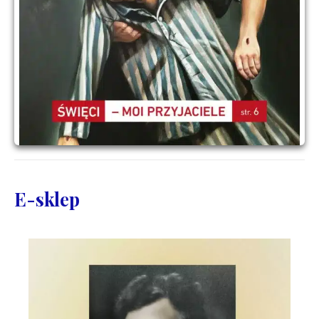
E-sklep