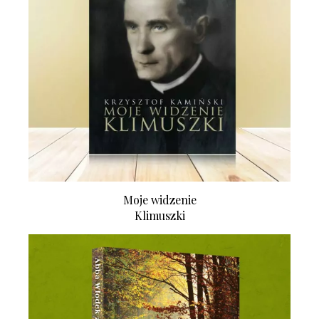
Moje widzenie
Klimuszki