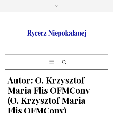
Autor:
O. Krzysztof
Maria Flis OFMConv
(O. Krzysztof Maria
Flis OFMConv)