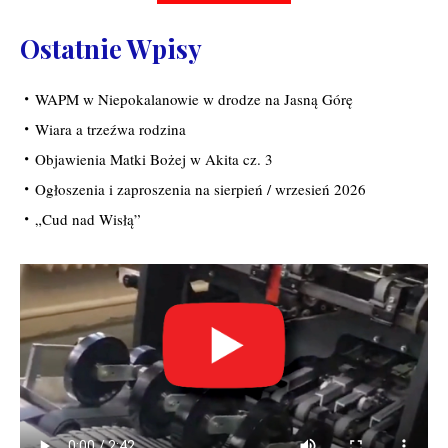
Ostatnie Wpisy
WAPM w Niepokalanowie w drodze na Jasną Górę
Wiara a trzeźwa rodzina
Objawienia Matki Bożej w Akita cz. 3
Ogłoszenia i zaproszenia na sierpień / wrzesień 2026
„Cud nad Wisłą”