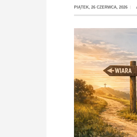
PIĄTEK, 26 CZERWCA, 2026