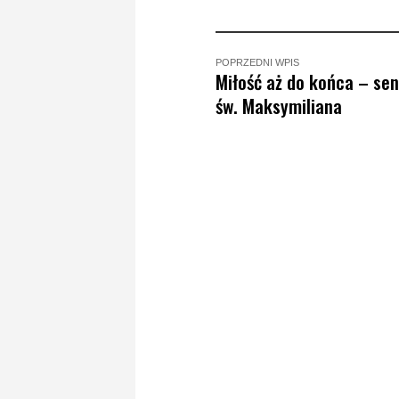
POPRZEDNI WPIS
Miłość aż do końca – sen
św. Maksymiliana