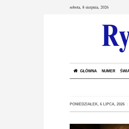
sobota, 8 sierpnia, 2026
GŁÓWNA
NUMER
ŚWIA
PONIEDZIAŁEK, 6 LIPCA, 2026