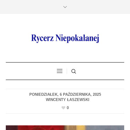
PONIEDZIAŁEK, 6 PAŹDZIERNIKA, 2025
0