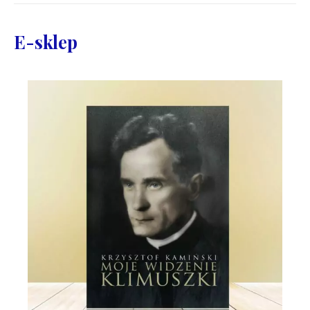
E-sklep