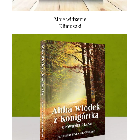
Moje widzenie
Klimuszki