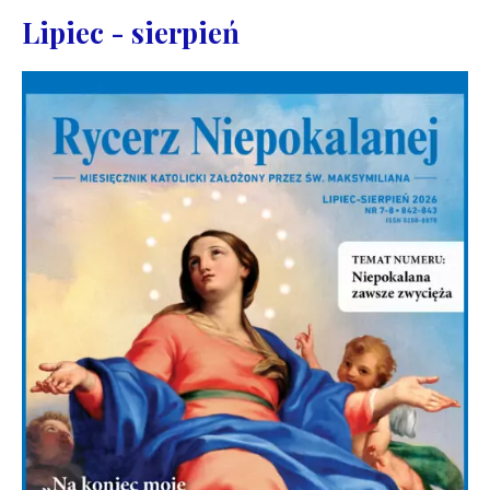
Lipiec - sierpień