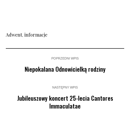
Adwent
,
informacje
POPRZEDNI WPIS
Niepokalana Odnowicielką rodziny
NASTĘPNY WPIS
Jubileuszowy koncert 25-lecia Cantores
Immaculatae