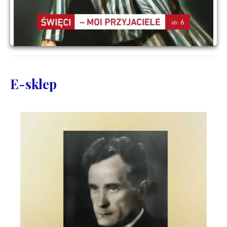
E-sklep