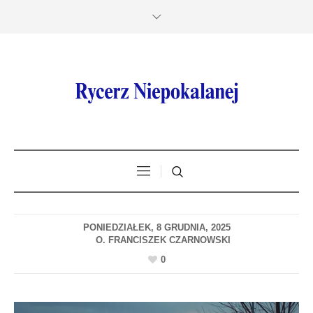
PONIEDZIAŁEK, 8 GRUDNIA, 2025
0