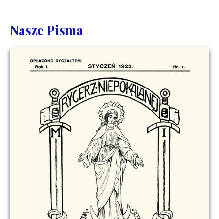
Nasze Pisma