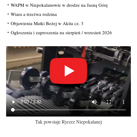
WAPM w Niepokalanowie w drodze na Jasną Górę
Wiara a trzeźwa rodzina
Objawienia Matki Bożej w Akita cz. 3
Ogłoszenia i zaproszenia na sierpień / wrzesień 2026
Tak powstaje Rycerz Niepokalanej