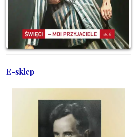
E-sklep