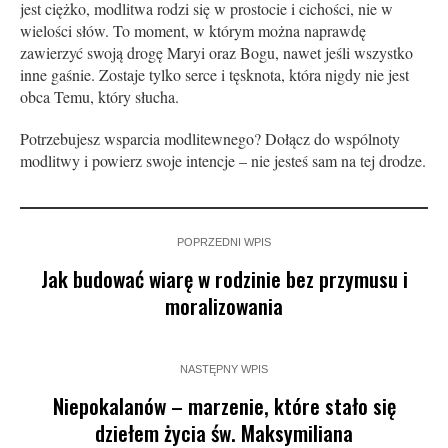
jest ciężko, modlitwa rodzi się w prostocie i cichości, nie w
wielości słów. To moment, w którym można naprawdę
zawierzyć swoją drogę Maryi oraz Bogu, nawet jeśli wszystko
inne gaśnie. Zostaje tylko serce i tęsknota, która nigdy nie jest
obca Temu, który słucha.
Potrzebujesz wsparcia modlitewnego? Dołącz do wspólnoty
modlitwy i powierz swoje intencje – nie jesteś sam na tej drodze.
POPRZEDNI WPIS
Jak budować wiarę w rodzinie bez przymusu i
moralizowania
NASTĘPNY WPIS
Niepokalanów – marzenie, które stało się
dziełem życia św. Maksymiliana