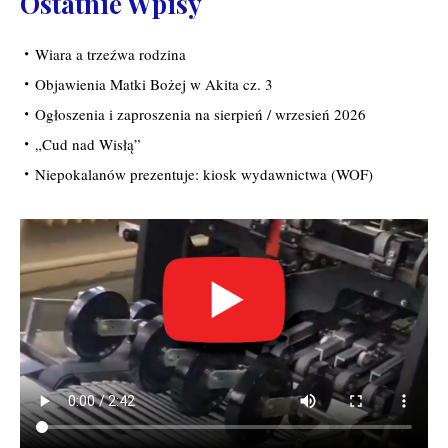
Ostatnie Wpisy
Wiara a trzeźwa rodzina
Objawienia Matki Bożej w Akita cz. 3
Ogłoszenia i zaproszenia na sierpień / wrzesień 2026
„Cud nad Wisłą”
Niepokalanów prezentuje: kiosk wydawnictwa (WOF)