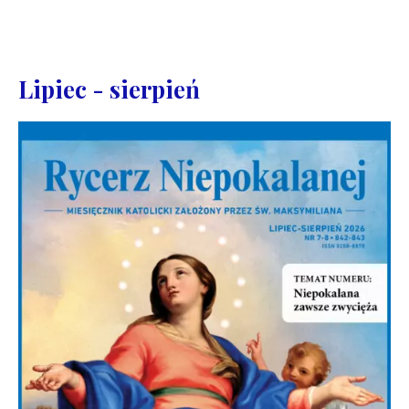
Lipiec - sierpień