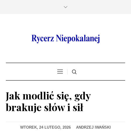
Jak modlić się, gdy
brakuje słów i sił
WTOREK, 24 LUTEGO, 2026