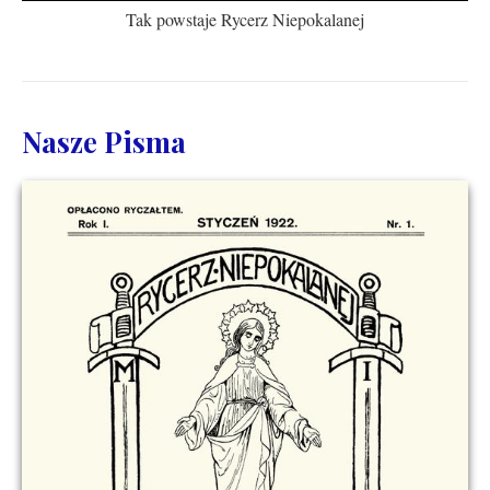
Tak powstaje Rycerz Niepokalanej
Nasze Pisma