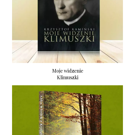
Moje widzenie
Klimuszki