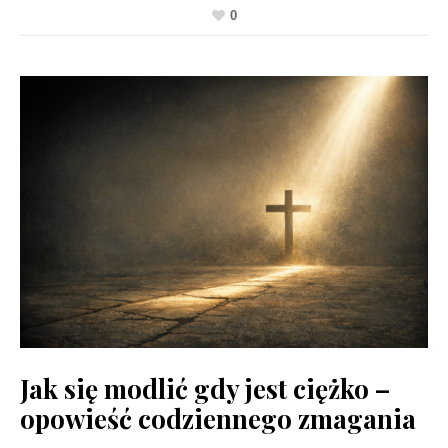
0
Jak się modlić gdy jest ciężko –
opowieść codziennego zmagania