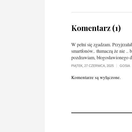
Komentarz (1)
W pełni się zgadzam. Przyjrzała
smartfonów.. tłumaczą że nie .. 
pozdrawiam, błogosławionego d
PIĄTEK, 27 CZERWCA, 2025
GOSIA
Komentarze są wyłączone.