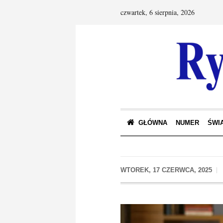
czwartek, 6 sierpnia, 2026
GŁÓWNA
NUMER
ŚWIA
WTOREK, 17 CZERWCA, 2025