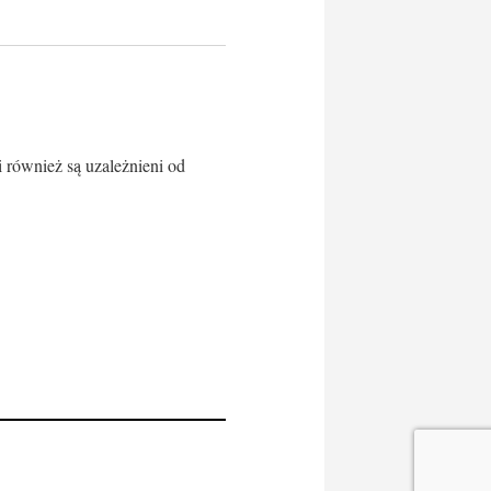
 również są uzależnieni od