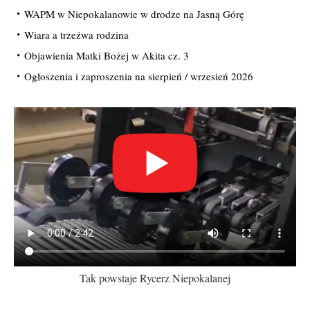
WAPM w Niepokalanowie w drodze na Jasną Górę
Wiara a trzeźwa rodzina
Objawienia Matki Bożej w Akita cz. 3
Ogłoszenia i zaproszenia na sierpień / wrzesień 2026
Tak powstaje Rycerz Niepokalanej