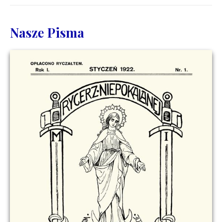
Nasze Pisma