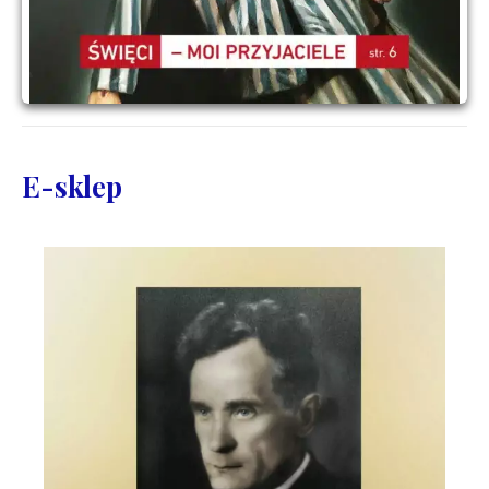
E-sklep