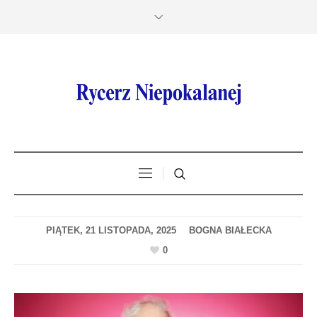
PIĄTEK, 21 LISTOPADA, 2025
0