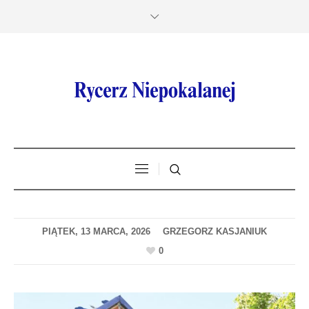
PIĄTEK, 13 MARCA, 2026
0