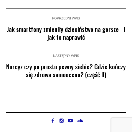
POPRZEDNI WPIS
Jak smartfony zmieniły dzieciństwo na gorsze –i
jak to naprawić
NASTĘPNY WPIS
Narcyz czy po prostu pewny siebie? Gdzie kończy
się zdrowa samoocena? (część II)