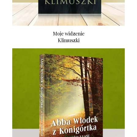
Moje widzenie
Klimuszki