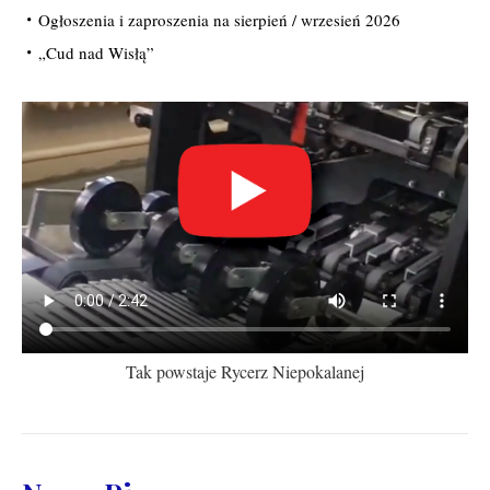
Ogłoszenia i zaproszenia na sierpień / wrzesień 2026
„Cud nad Wisłą”
Tak powstaje Rycerz Niepokalanej