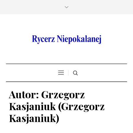
Autor:
Grzegorz
Kasjaniuk
(Grzegorz
Kasjaniuk)