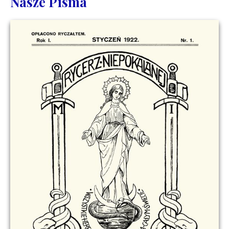
Nasze Pisma