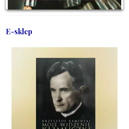
E-sklep