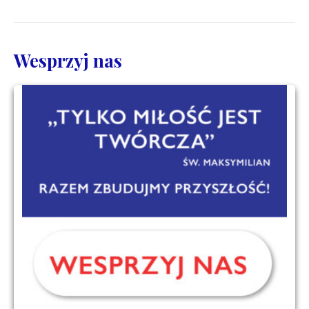
Wesprzyj nas