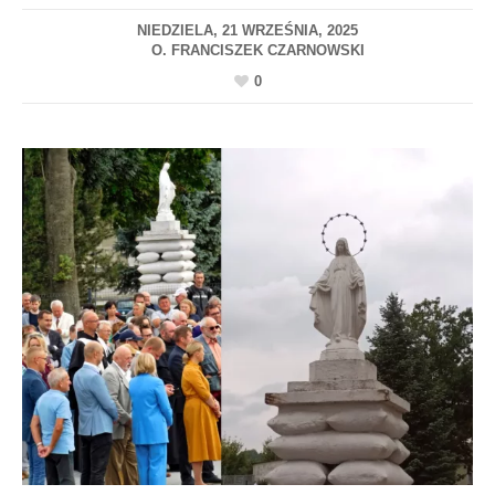
NIEDZIELA, 21 WRZEŚNIA, 2025
0