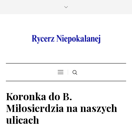
Koronka do B.
Miłosierdzia na naszych
ulicach