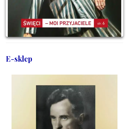
E-sklep