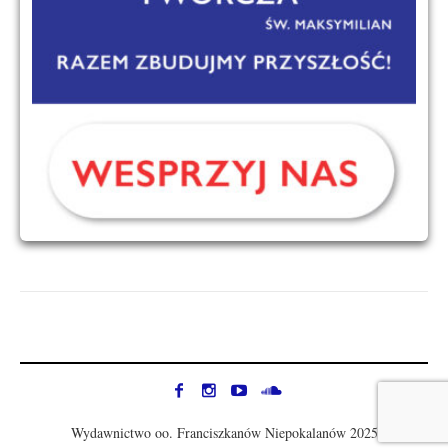
Wydawnictwo oo. Franciszkanów Niepokalanów 2025