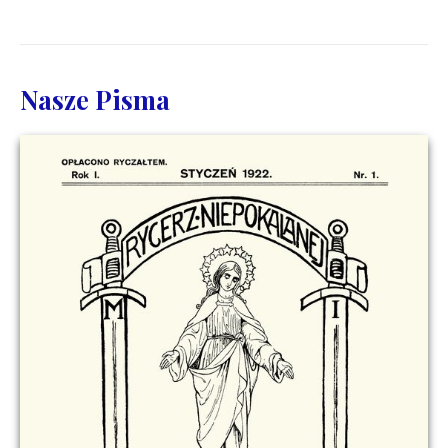
Nasze Pisma