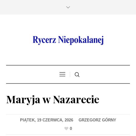
Maryja w Nazarecie
PIĄTEK, 19 CZERWCA, 2026
0