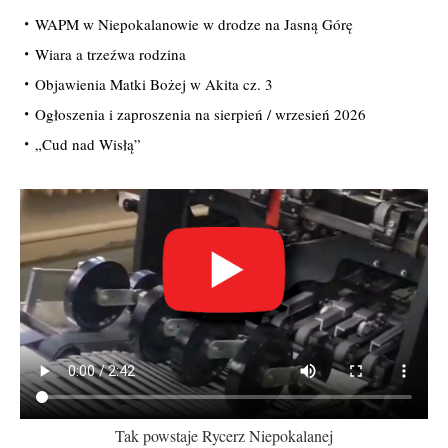
WAPM w Niepokalanowie w drodze na Jasną Górę
Wiara a trzeźwa rodzina
Objawienia Matki Bożej w Akita cz. 3
Ogłoszenia i zaproszenia na sierpień / wrzesień 2026
„Cud nad Wisłą”
Tak powstaje Rycerz Niepokalanej