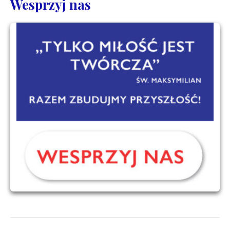
Wesprzyj nas