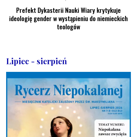
Prefekt Dykasterii Nauki Wiary krytykuje
ideologię gender w wystąpieniu do niemieckich
teologów
Lipiec - sierpień