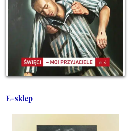
E-sklep