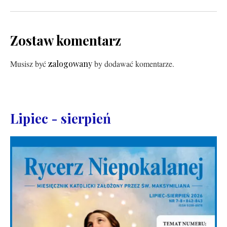
Zostaw komentarz
Musisz być
zalogowany
by dodawać komentarze.
Lipiec - sierpień