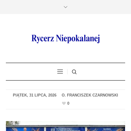
PIĄTEK, 31 LIPCA, 2026
0