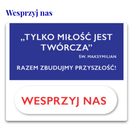
Wesprzyj nas