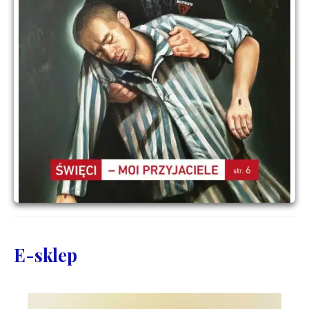
E-sklep