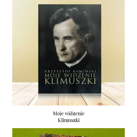
Moje widzenie
Klimuszki