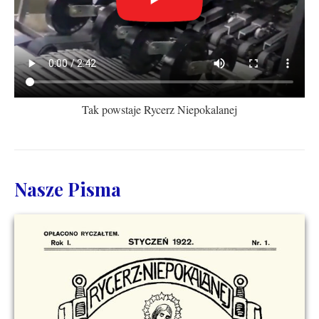
Tak powstaje Rycerz Niepokalanej
Nasze Pisma