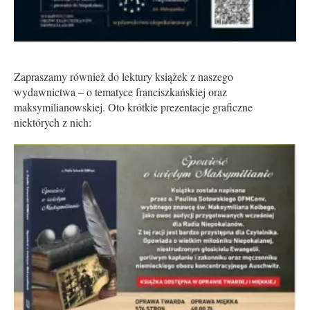
Zapraszamy również do lektury książek z naszego
wydawnictwa – o tematyce franciszkańskiej oraz
maksymilianowskiej. Oto krótkie prezentacje graficzne
niektórych z nich: