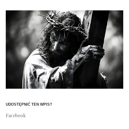
UDOSTĘPNIĆ TEN WPIS?
Facebook