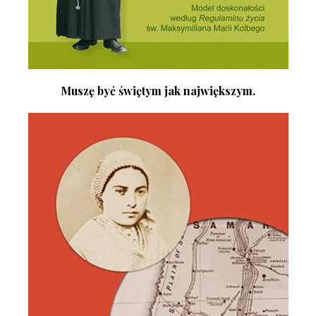
Muszę być świętym jak największym.