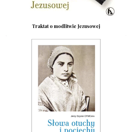
Traktat o modlitwie Jezusowej