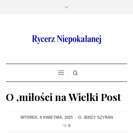
O ,miłości na Wielki Post
WTOREK, 8 KWIETNIA, 2025
0