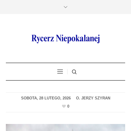
SOBOTA, 28 LUTEGO, 2026
0