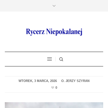
WTOREK, 3 MARCA, 2026
0