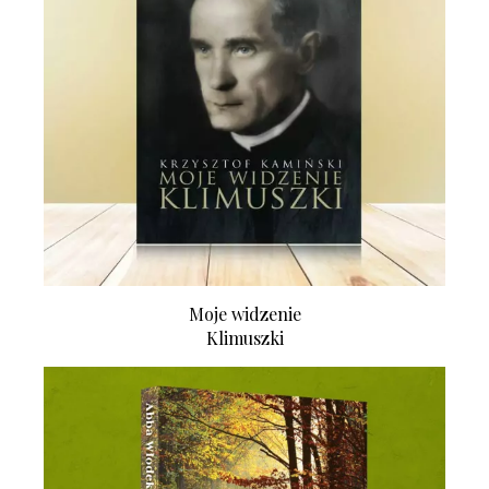
Moje widzenie
Klimuszki