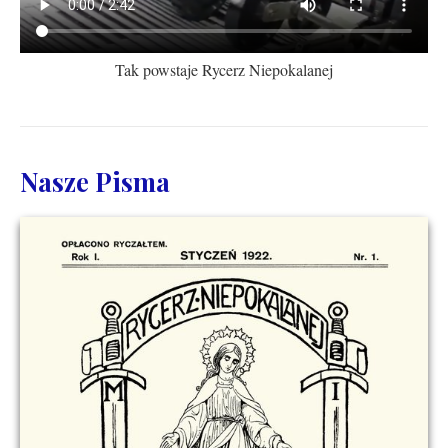
Tak powstaje Rycerz Niepokalanej
Nasze Pisma