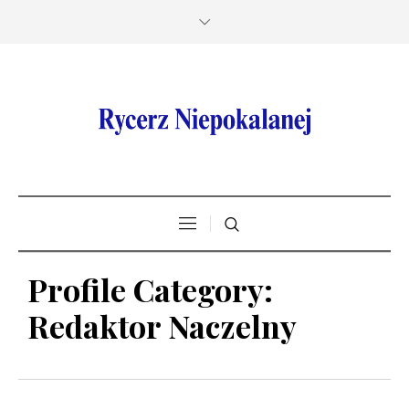
Profile Category:
Redaktor Naczelny