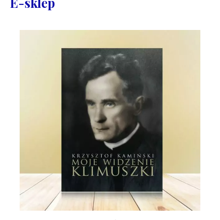
E-sklep