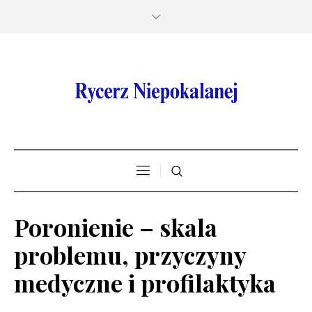
Poronienie – skala
problemu, przyczyny
medyczne i profilaktyka