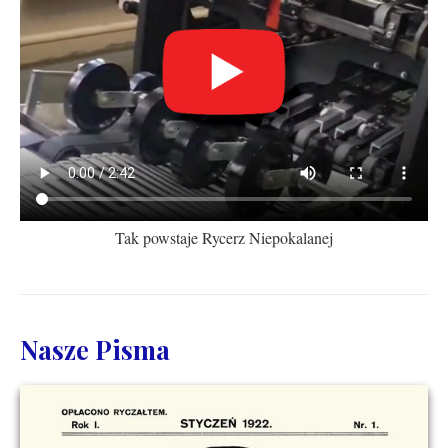
Tak powstaje Rycerz Niepokalanej
Nasze Pisma