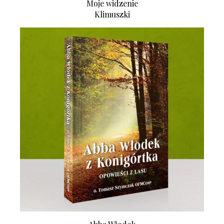
Moje widzenie
Klimuszki