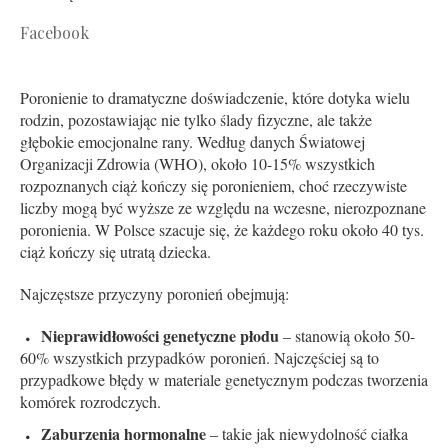
Facebook
Poronienie to dramatyczne doświadczenie, które dotyka wielu
rodzin, pozostawiając nie tylko ślady fizyczne, ale także
głębokie emocjonalne rany. Według danych Światowej
Organizacji Zdrowia (WHO), około 10-15% wszystkich
rozpoznanych ciąż kończy się poronieniem, choć rzeczywiste
liczby mogą być wyższe ze względu na wczesne, nierozpoznane
poronienia. W Polsce szacuje się, że każdego roku około 40 tys.
ciąż kończy się utratą dziecka.
Najczęstsze przyczyny poronień obejmują:
Nieprawidłowości genetyczne płodu
– stanowią około 50-
60% wszystkich przypadków poronień. Najczęściej są to
przypadkowe błędy w materiale genetycznym podczas tworzenia
komórek rozrodczych.
Zaburzenia hormonalne
– takie jak niewydolność ciałka