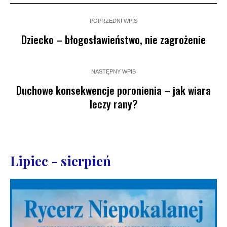
POPRZEDNI WPIS
Dziecko – błogosławieństwo, nie zagrożenie
NASTĘPNY WPIS
Duchowe konsekwencje poronienia – jak wiara
leczy rany?
Lipiec - sierpień