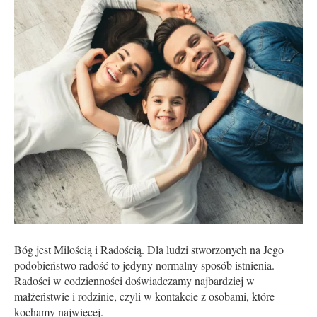
Bóg jest Miłością i Radością. Dla ludzi stworzonych na Jego
podobieństwo radość to jedyny normalny sposób istnienia.
Radości w codzienności doświadczamy najbardziej w
małżeństwie i rodzinie, czyli w kontakcie z osobami, które
kochamy najwięcej.