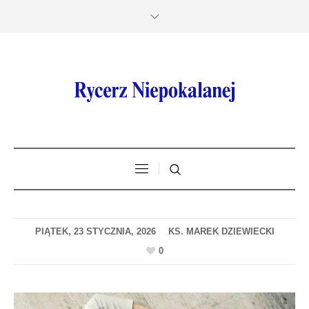
PIĄTEK, 23 STYCZNIA, 2026
0